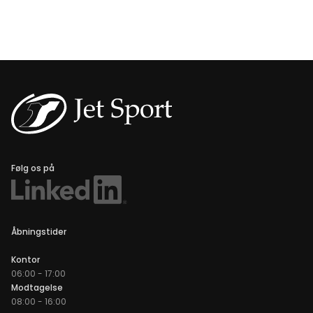
Følg os på
Åbningstider
Kontor
06:00 - 17:00
Modtagelse
08:00 - 16:00