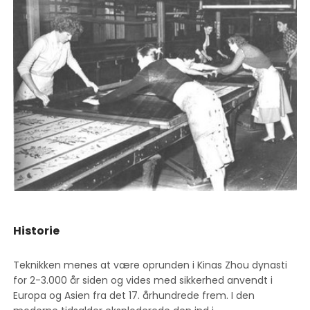
Historie
Teknikken menes at være oprunden i Kinas Zhou dynasti
for 2-3.000 år siden og vides med sikkerhed anvendt i
Europa og Asien fra det 17. århundrede frem. I den